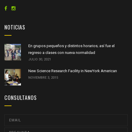
NOTICIAS
En grupos pequeños y distintos horarios; así fue el
regreso a clases con nueva normalidad
JULIO 30, 2021
New Science Research Facility in NewYork American
NOVIEMBRE 3, 2015
CONSULTANOS