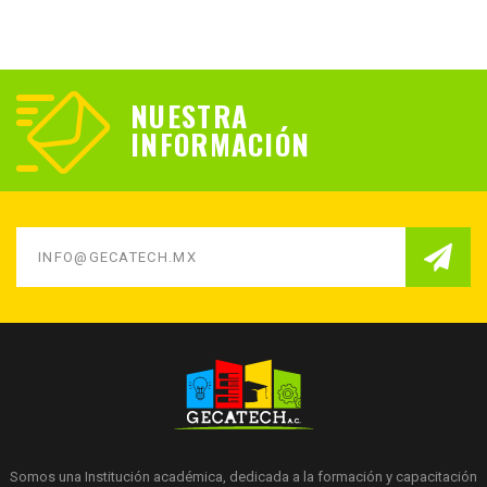
NUESTRA
INFORMACIÓN
Somos una Institución académica, dedicada a la formación y capacitación