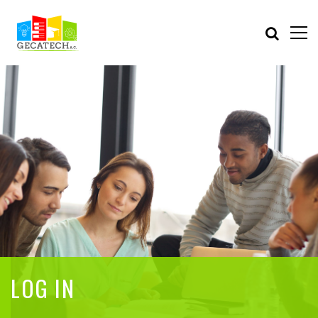
LOG IN